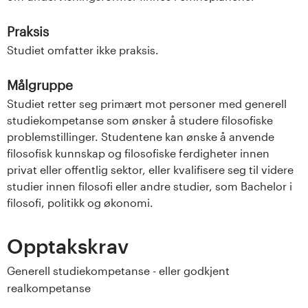
Praksis
Studiet omfatter ikke praksis.
Målgruppe
Studiet retter seg primært mot personer med generell
studiekompetanse som ønsker å studere filosofiske
problemstillinger. Studentene kan ønske å anvende
filosofisk kunnskap og filosofiske ferdigheter innen
privat eller offentlig sektor, eller kvalifisere seg til videre
studier innen filosofi eller andre studier, som Bachelor i
filosofi, politikk og økonomi.
Opptakskrav
Generell studiekompetanse - eller godkjent
realkompetanse