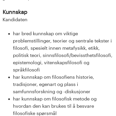
Kunnskap
Kandidaten
har bred kunnskap om viktige
problemstillinger, teorier og sentrale tekster i
filosofi, spesielt innen metafysikk, etikk,
politisk teori, sinnsfilosofi/bevissthetsfilosofi,
epistemologi, vitenskapsfilosofi og
språkfilosofi
har kunnskap om filosofiens historie,
tradisjoner, egenart og plass i
samfunnsforskning og -diskusjoner
har kunnskap om filosofisk metode og
hvordan den kan brukes til å besvare
filosofiske spørsmål