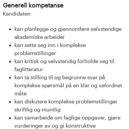
Generell kompetanse
Kandidaten
kan planlegge og gjennomføre selvstendige
akademiske arbeider
kan sette seg inn i komplekse
problemstillinger
kan kritisk og selvstendig forholde seg til
faglitteratur
kan ta stilling til og begrunne svar på
komplekse spørsmål på en klar og velordnet
måte
kan diskutere komplekse problemstillinger
skriftlig og muntlig
kan samarbeide om faglige oppgaver, gjøre
vurderinger av og gi konstruktive