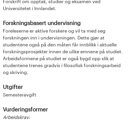
Forskrift om opptak, studier og eksamen ved
Universitetet i Innlandet.
Forskningsbasert undervisning
Foreleserne er aktive forskere og vil ta med seg
forskningen inn i undervisningen. Dette gjør at
studentene også på den måten får innblikk i aktuelle
forskningsprosjekter innen de ulike emnene på studiet.
Arbeidsformene på studiet er også bygd opp slik at
studentene trenes gradvis i filosofisk forskningsarbeid
og skriving.
Utgifter
Semesteravgift
Vurderingsformer
Arbeidskrav: