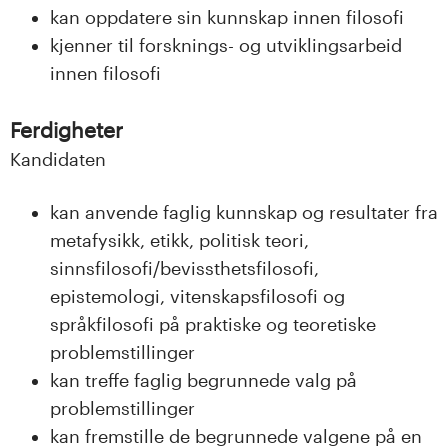
kan oppdatere sin kunnskap innen filosofi
kjenner til forsknings- og utviklingsarbeid
innen filosofi
Ferdigheter
Kandidaten
kan anvende faglig kunnskap og resultater fra
metafysikk, etikk, politisk teori,
sinnsfilosofi/bevissthetsfilosofi,
epistemologi, vitenskapsfilosofi og
språkfilosofi på praktiske og teoretiske
problemstillinger
kan treffe faglig begrunnede valg på
problemstillinger
kan fremstille de begrunnede valgene på en