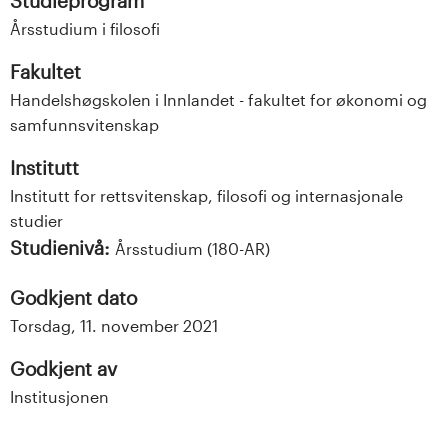
Studieprogram
Årsstudium i filosofi
Fakultet
Handelshøgskolen i Innlandet - fakultet for økonomi og
samfunnsvitenskap
Institutt
Institutt for rettsvitenskap, filosofi og internasjonale
studier
Studienivå:
Årsstudium (180-AR)
Godkjent dato
Torsdag, 11. november 2021
Godkjent av
Institusjonen