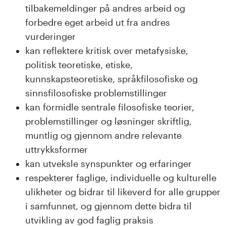
tilbakemeldinger på andres arbeid og
forbedre eget arbeid ut fra andres
vurderinger
kan reflektere kritisk over metafysiske,
politisk teoretiske, etiske,
kunnskapsteoretiske, språkfilosofiske og
sinnsfilosofiske problemstillinger
kan formidle sentrale filosofiske teorier,
problemstillinger og løsninger skriftlig,
muntlig og gjennom andre relevante
uttrykksformer
kan utveksle synspunkter og erfaringer
respekterer faglige, individuelle og kulturelle
ulikheter og bidrar til likeverd for alle grupper
i samfunnet, og gjennom dette bidra til
utvikling av god faglig praksis