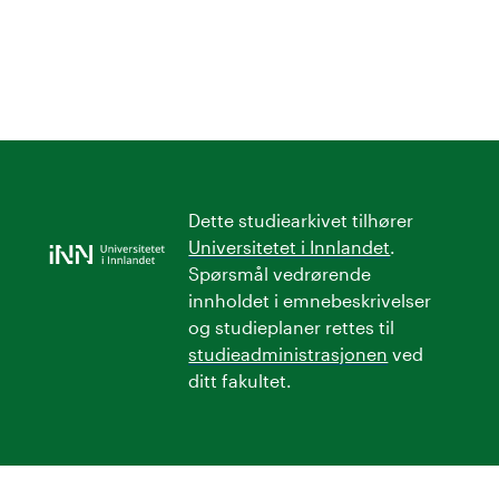
Dette studiearkivet tilhører
Universitetet i Innlandet
.
Spørsmål vedrørende
innholdet i emnebeskrivelser
og studieplaner rettes til
studieadministrasjonen
ved
ditt fakultet.