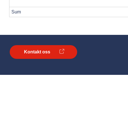
Sum
Kontakt oss