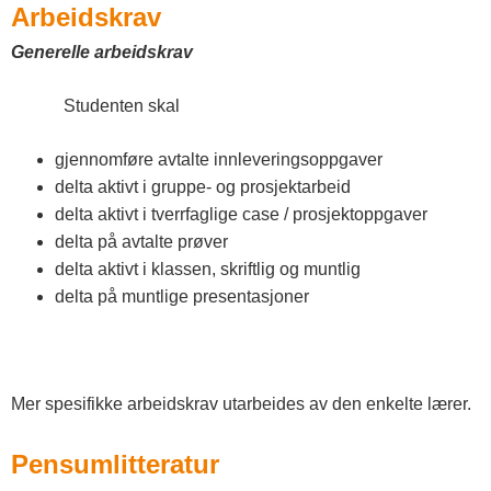
Arbeidskrav
Generelle arbeidskrav
Studenten skal
gjennomføre avtalte innleveringsoppgaver
delta aktivt i gruppe- og prosjektarbeid
delta aktivt i tverrfaglige case / prosjektoppgaver
delta på avtalte prøver
delta aktivt i klassen, skriftlig og muntlig
delta på muntlige presentasjoner
Mer spesifikke arbeidskrav utarbeides av den enkelte lærer.
Pensumlitteratur