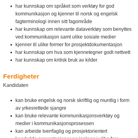
har kunnskap om språket som verktøy for god
kommunikasjon og kjenner til norsk og engelsk
fagterminologi innen sitt fagområde
har kunnskap om relevante dataverktøy som benyttes
ved kommunikasjon samt ulike sosiale medier
kjenner til ulike former for prosjektdokumentasjon
har kunnskap om hva som kjennetegner godt nettvett
har kunnskap om kritisk bruk av kilder
Ferdigheter
Kandidaten
kan bruke engelsk og norsk skriftlig og muntlig i form
av yrkesrettede sjangre
kan bruke relevante kommunikasjonsverktøy og
medier i kommunikasjonsprosessen
kan arbeide tverrfaglig og prosjektorientert