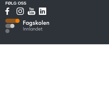
FØLG OSS