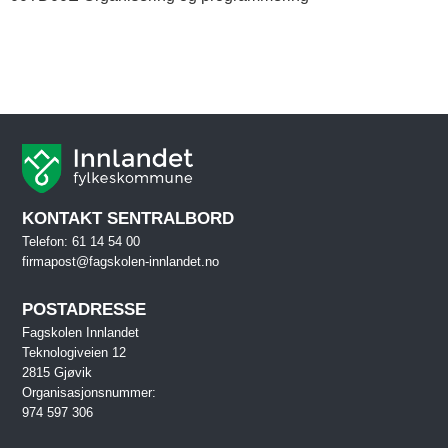
KONTAKT SENTRALBORD
Telefon: 61 14 54 00
firmapost@fagskolen-innlandet.no
POSTADRESSE
Fagskolen Innlandet
Teknologiveien 12
2815 Gjøvik
Organisasjonsnummer:
974 597 306