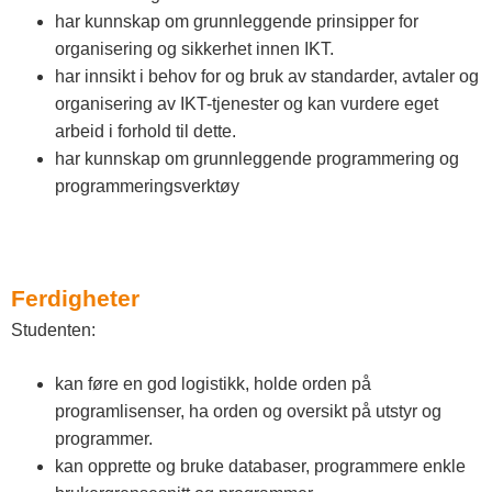
har kunnskap om grunnleggende prinsipper for
organisering og sikkerhet innen IKT.
har innsikt i behov for og bruk av standarder, avtaler og
organisering av IKT-tjenester og kan vurdere eget
arbeid i forhold til dette.
har kunnskap om grunnleggende programmering og
programmeringsverktøy
Ferdigheter
Studenten:
kan føre en god logistikk, holde orden på
programlisenser, ha orden og oversikt på utstyr og
programmer.
kan opprette og bruke databaser, programmere enkle