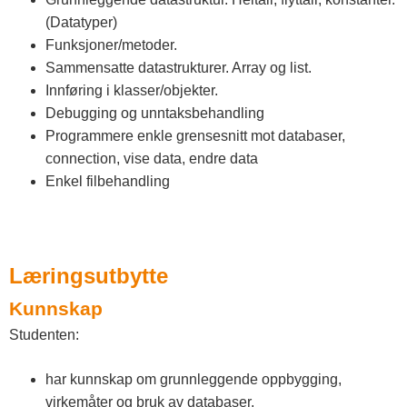
(Datatyper)
Funksjoner/metoder.
Sammensatte datastrukturer. Array og list.
Innføring i klasser/objekter.
Debugging og unntaksbehandling
Programmere enkle grensesnitt mot databaser,
connection, vise data, endre data
Enkel filbehandling
Læringsutbytte
Kunnskap
Studenten:
har kunnskap om grunnleggende oppbygging,
virkemåter og bruk av databaser.