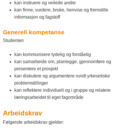
kan instruere og veilede andre
kan finne, vurdere, bruke, henvise og fremstille
informasjon og fagstoff
Generell kompetanse
Studenten
kan kommunisere tydelig og forståelig
kan samarbeide om, planlegge, gjennomføre og
presentere et prosjekt
kan diskutere og argumentere rundt yrkesetiske
problemstillinger
kan reflektere individuelt og i gruppe og relatere
læringsarbeidet til eget fagområde
Arbeidskrav
Følgende arbeidskrav gjelder: