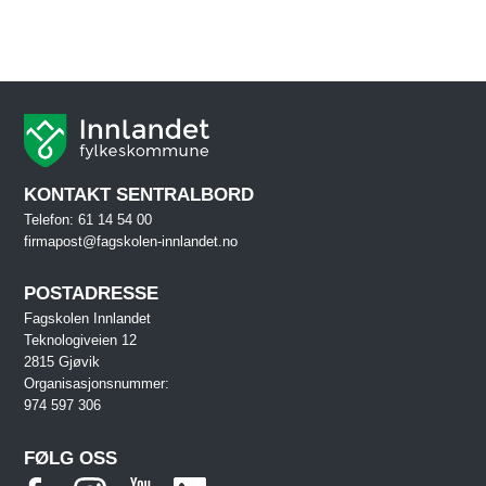
KONTAKT SENTRALBORD
Telefon: 61 14 54 00
firmapost@fagskolen-innlandet.no
POSTADRESSE
Fagskolen Innlandet
Teknologiveien 12
2815 Gjøvik
Organisasjonsnummer:
974 597 306
FØLG OSS