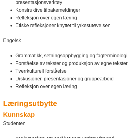
presentasjonsverktøy
Konstruktive tilbakemeldinger
Refleksjon over egen læring
Etiske refleksjoner knyttet til yrkesutøvelsen
Engelsk
Grammatikk, setningsoppbygging og fagterminologi
Forståelse av tekster og produksjon av egne tekster
Tverrkulturell forståelse
Diskusjoner, presentasjoner og gruppearbeid
Refleksjon over egen læring
Læringsutbytte
Kunnskap
Studenten