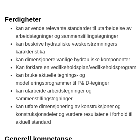
Ferdigheter
kan anvende relevante standarder til utarbeidelse av
arbeidstegninger og sammenstillingstegninger
kan beskrive hydrauliske væskerstrømningers
karakteristika
kan dimensjonere vanlige hydrauliske komponenter
Kan forklare en vedlikeholdsplan/vedlikeholdsprogram
kan bruke aktuelle tegnings- og
modelleringsprogrammer til P&ID-teginger
kan utarbeide arbeidstegninger og
sammenstillingstegninger
kan utføre dimensjonering av konstruksjoner og
konstruksjonsdeler og vurdere resultatene i forhold til
aktuell standard
Generell kompetanse