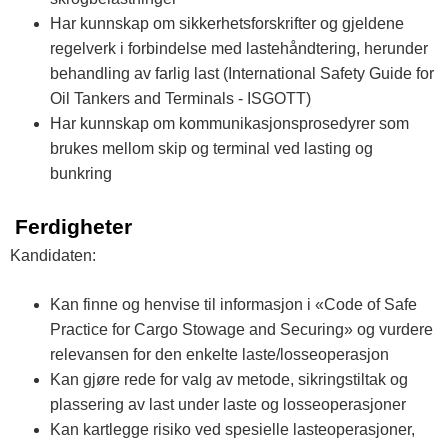
Har kunnskap om sikkerhetsforskrifter og gjeldene
regelverk i forbindelse med lastehåndtering, herunder
behandling av farlig last (International Safety Guide for
Oil Tankers and Terminals - ISGOTT)
Har kunnskap om kommunikasjonsprosedyrer som
brukes mellom skip og terminal ved lasting og
bunkring
Ferdigheter
Kandidaten:
Kan finne og henvise til informasjon i «Code of Safe
Practice for Cargo Stowage and Securing» og vurdere
relevansen for den enkelte laste/losseoperasjon
Kan gjøre rede for valg av metode, sikringstiltak og
plassering av last under laste og losseoperasjoner
Kan kartlegge risiko ved spesielle lasteoperasjoner,