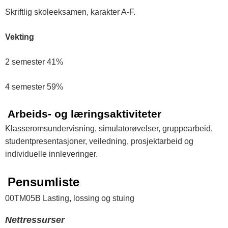
Skriftlig skoleeksamen, karakter A-F.
Vekting
2 semester 41%
4 semester 59%
Arbeids- og læringsaktiviteter
Klasseromsundervisning, simulatorøvelser, gruppearbeid,
studentpresentasjoner, veiledning, prosjektarbeid og
individuelle innleveringer.
Pensumliste
00TM05B Lasting, lossing og stuing
Nettressurser