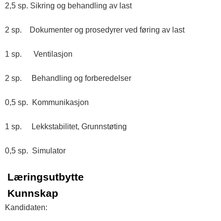
2,5 sp. Sikring og behandling av last
2 sp. Dokumenter og prosedyrer ved føring av last
1 sp. Ventilasjon
2 sp. Behandling og forberedelser
0,5 sp. Kommunikasjon
1 sp. Lekkstabilitet, Grunnstøting
0,5 sp. Simulator
Læringsutbytte
Kunnskap
Kandidaten: