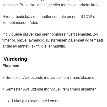
semester. Praktiske, muntlige eller teoretiske arbeidskrav.
Hvert arbeidskrav omhandler sentrale emner i STCW`s
kompetanseområder.
Individuelle prøver kan gjennomføres hvert semester, 2-4
timer pr. prøve (avhengig av størrelsen på emnet og temaets
andel av emnet), skriftlig eller muntlig.
Vurdering
Eksamen
:
2 Semester. Avsluttende individuell fem timers eksamen.
4 Semester. Avsluttende individuell fem timers eksamen.
Lokal gitt eksamener i emnet