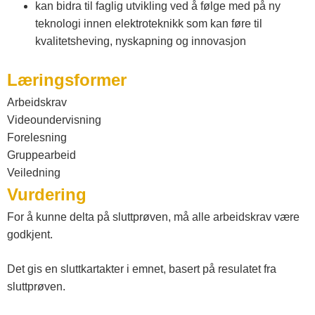
kan bidra til faglig utvikling ved å følge med på ny
teknologi innen elektroteknikk som kan føre til
kvalitetsheving, nyskapning og innovasjon
Læringsformer
Arbeidskrav
Videoundervisning
Forelesning
Gruppearbeid
Veiledning
Vurdering
For å kunne delta på sluttprøven, må alle arbeidskrav være
godkjent.
Det gis en sluttkartakter i emnet, basert på resulatet fra
sluttprøven.