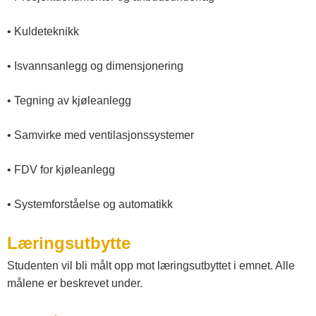
• Kuldeteknikk
• Isvannsanlegg og dimensjonering
• Tegning av kjøleanlegg
• Samvirke med ventilasjonssystemer
• FDV for kjøleanlegg
• Systemforståelse og automatikk
Læringsutbytte
Studenten vil bli målt opp mot læringsutbyttet i emnet. Alle
målene er beskrevet under.