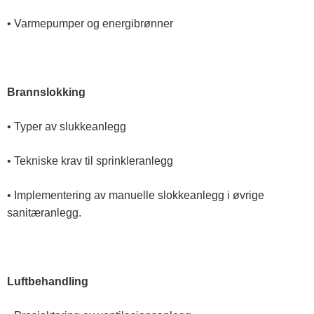
• Varmepumper og energibrønner
Brannslokking
• Typer av slukkeanlegg
• Tekniske krav til sprinkleranlegg
• Implementering av manuelle slokkeanlegg i øvrige
sanitæranlegg.
Luftbehandling