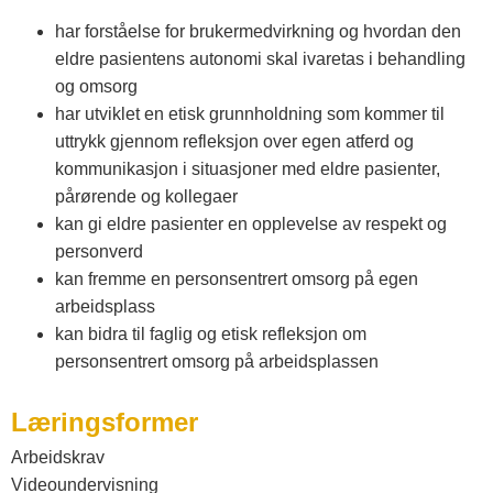
har forståelse for brukermedvirkning og hvordan den
eldre pasientens autonomi skal ivaretas i behandling
og omsorg
har utviklet en etisk grunnholdning som kommer til
uttrykk gjennom refleksjon over egen atferd og
kommunikasjon i situasjoner med eldre pasienter,
pårørende og kollegaer
kan gi eldre pasienter en opplevelse av respekt og
personverd
kan fremme en personsentrert omsorg på egen
arbeidsplass
kan bidra til faglig og etisk refleksjon om
personsentrert omsorg på arbeidsplassen
Læringsformer
Arbeidskrav
Videoundervisning