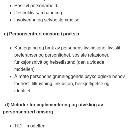
Positivt personarbeid
Destruktiv samhandling
Involvering og selvbestemmelse
c) Personsentrert omsorg i praksis
Kartlegging og bruk av personens livshistorie, livsstil,
preferanser og personlighet, sosiale relasjoner,
funksjonsnivå og helsetilstand (den utvidede
modellen)
Å møte personens grunnleggende psykologiske behov
for trøst, tilknytning, inklusjon, beskjeftigelse og
identitet
d) Metoder for implementering og utvikling av
personsentrert omsorg
TID – modellen