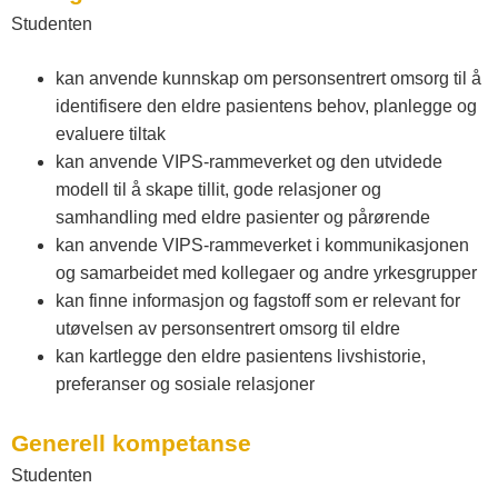
Studenten
kan anvende kunnskap om personsentrert omsorg til å
identifisere den eldre pasientens behov, planlegge og
evaluere tiltak
kan anvende VIPS-rammeverket og den utvidede
modell til å skape tillit, gode relasjoner og
samhandling med eldre pasienter og pårørende
kan anvende VIPS-rammeverket i kommunikasjonen
og samarbeidet med kollegaer og andre yrkesgrupper
kan finne informasjon og fagstoff som er relevant for
utøvelsen av personsentrert omsorg til eldre
kan kartlegge den eldre pasientens livshistorie,
preferanser og sosiale relasjoner
Generell kompetanse
Studenten