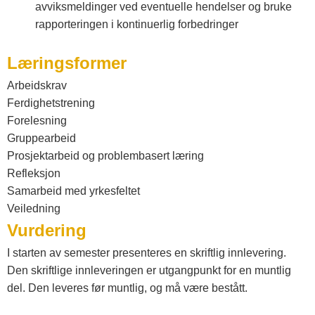
avviksmeldinger ved eventuelle hendelser og bruke
rapporteringen i kontinuerlig forbedringer
Læringsformer
Arbeidskrav
Ferdighetstrening
Forelesning
Gruppearbeid
Prosjektarbeid og problembasert læring
Refleksjon
Samarbeid med yrkesfeltet
Veiledning
Vurdering
I starten av semester presenteres en skriftlig innlevering.
Den skriftlige innleveringen er utgangpunkt for en muntlig
del. Den leveres før muntlig, og må være bestått.