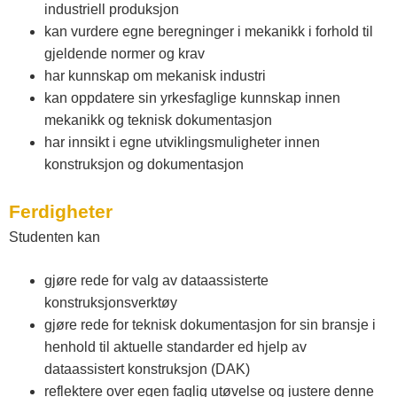
industriell produksjon
kan vurdere egne beregninger i mekanikk i forhold til
gjeldende normer og krav
har kunnskap om mekanisk industri
kan oppdatere sin yrkesfaglige kunnskap innen
mekanikk og teknisk dokumentasjon
har innsikt i egne utviklingsmuligheter innen
konstruksjon og dokumentasjon
Ferdigheter
Studenten kan
gjøre rede for valg av dataassisterte
konstruksjonsverktøy
gjøre rede for teknisk dokumentasjon for sin bransje i
henhold til aktuelle standarder ed hjelp av
dataassistert konstruksjon (DAK)
reflektere over egen faglig utøvelse og justere denne