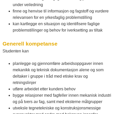
under veiledning
finne og henvise til informasjon og fagstoff og vurdere
relevansen for en yrkesfaglig problemstilling
kan kartlegge en situasjon og identifisere faglige
problemstillinger og behov for iverksetting av tiltak
Generell kompetanse
Studenten kan
planlegge og gjennomføre arbeidsoppgaver innen
mekanikk og teknisk dokumentasjon alene og som
deltaker i gruppe i tråd med etiske krav og
retningslinjer
utføre arbeidet etter kunders behov
bygge relasjoner med fagfeller innen mekanisk industri
og på tvers av fag, samt med eksterne målgrupper
utveksle tegnetekniske og konstruksjonsmessige