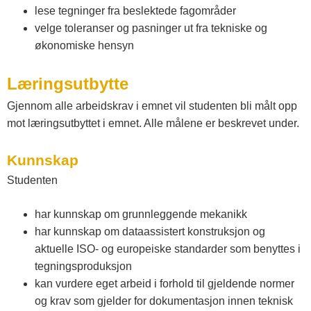
lese tegninger fra beslektede fagområder
velge toleranser og pasninger ut fra tekniske og
økonomiske hensyn
Læringsutbytte
Gjennom alle arbeidskrav i emnet vil studenten bli målt opp
mot læringsutbyttet i emnet. Alle målene er beskrevet under.
Kunnskap
Studenten
har kunnskap om grunnleggende mekanikk
har kunnskap om dataassistert konstruksjon og
aktuelle ISO- og europeiske standarder som benyttes i
tegningsproduksjon
kan vurdere eget arbeid i forhold til gjeldende normer
og krav som gjelder for dokumentasjon innen teknisk