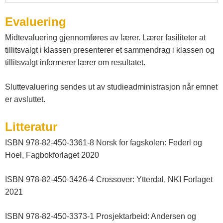
Evaluering
Midtevaluering gjennomføres av lærer. Lærer fasiliteter at
tillitsvalgt i klassen presenterer et sammendrag i klassen og
tillitsvalgt informerer lærer om resultatet.
Sluttevaluering sendes ut av studieadministrasjon når emnet
er avsluttet.
Litteratur
ISBN 978-82-450-3361-8 Norsk for fagskolen: Federl og
Hoel, Fagbokforlaget 2020
ISBN 978-82-450-3426-4 Crossover: Ytterdal, NKI Forlaget
2021
ISBN 978-82-450-3373-1 Prosjektarbeid: Andersen og