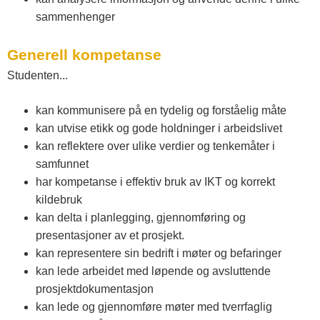
sammenhenger
Generell kompetanse
Studenten...
kan kommunisere på en tydelig og forståelig måte
kan utvise etikk og gode holdninger i arbeidslivet
kan reflektere over ulike verdier og tenkemåter i
samfunnet
har kompetanse i effektiv bruk av IKT og korrekt
kildebruk
kan delta i planlegging, gjennomføring og
presentasjoner av et prosjekt.
kan representere sin bedrift i møter og befaringer
kan lede arbeidet med løpende og avsluttende
prosjektdokumentasjon
kan lede og gjennomføre møter med tverrfaglig