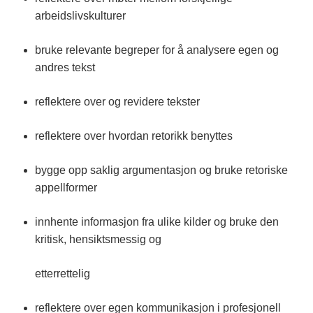
arbeidslivskulturer
bruke relevante begreper for å analysere egen og
andres tekst
reflektere over og revidere tekster
reflektere over hvordan retorikk benyttes
bygge opp saklig argumentasjon og bruke retoriske
appellformer
innhente informasjon fra ulike kilder og bruke den
kritisk, hensiktsmessig og
etterrettelig
reflektere over egen kommunikasjon i profesjonell