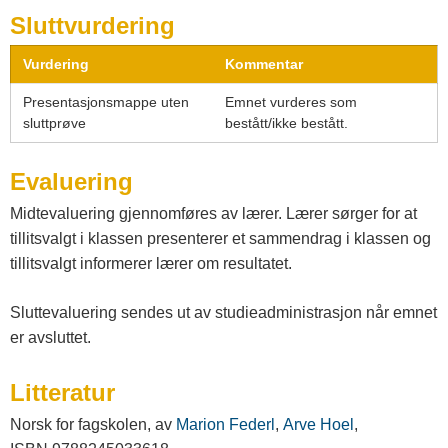
Sluttvurdering
Vurdering
Kommentar
Presentasjonsmappe uten
Emnet vurderes som
sluttprøve
bestått/ikke bestått.
Evaluering
Midtevaluering gjennomføres av lærer. Lærer sørger for at
tillitsvalgt i klassen presenterer et sammendrag i klassen og
tillitsvalgt informerer lærer om resultatet.
Sluttevaluering sendes ut av studieadministrasjon når emnet
er avsluttet.
Litteratur
Norsk for fagskolen, av
Marion Federl
,
Arve Hoel
,