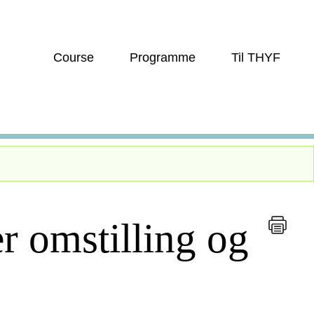
Course
Programme
Til THYF
 omstilling og