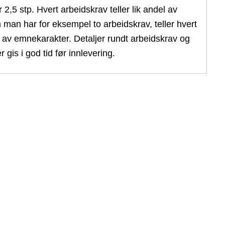
 2,5 stp. Hvert arbeidskrav teller lik andel av
 man har for eksempel to arbeidskrav, teller hvert
av emnekarakter. Detaljer rundt arbeidskrav og
r gis i god tid før innlevering.