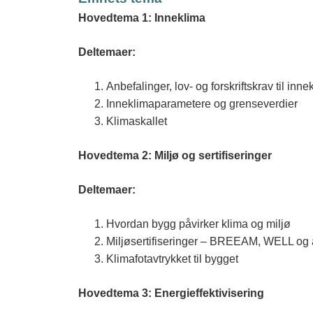
Hovedtema 1: Inneklima
Deltemaer:
Anbefalinger, lov- og forskriftskrav til inne
Inneklimaparametere og grenseverdier
Klimaskallet
Hovedtema 2: Miljø og sertifiseringer
Deltemaer:
Hvordan bygg påvirker klima og miljø
Miljøsertifiseringer – BREEAM, WELL og 
Klimafotavtrykket til bygget
Hovedtema 3: Energieffektivisering