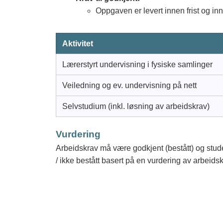
Oppgaven er levert innen frist og inn
Aktivitet
Lærerstyrt undervisning i fysiske samlinger
Veiledning og ev. undervisning på nett
Selvstudium (inkl. løsning av arbeidskrav)
Vurdering
Arbeidskrav må være godkjent (bestått) og stud
/ ikke bestått basert på en vurdering av arbeidsk