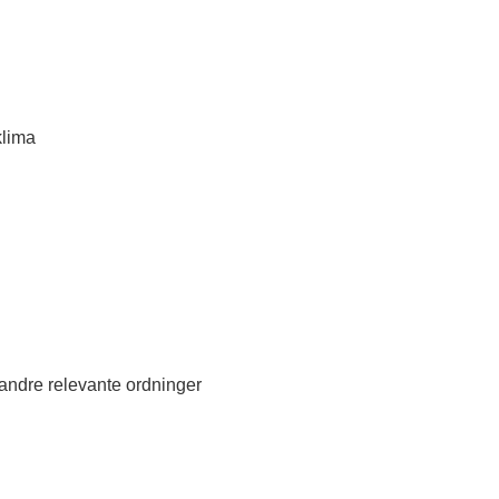
klima
andre relevante ordninger