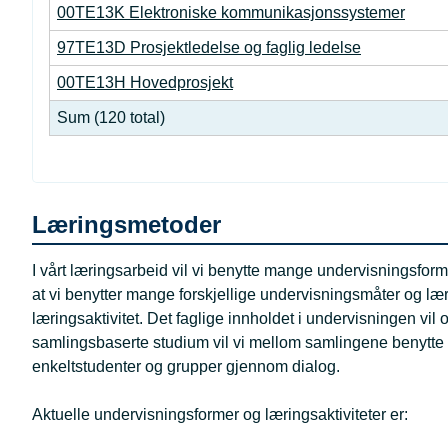
00TE13K Elektroniske kommunikasjonssystemer
97TE13D Prosjektledelse og faglig ledelse
00TE13H Hovedprosjekt
Sum (120 total)
Læringsmetoder
I vårt læringsarbeid vil vi benytte mange undervisningsform
at vi benytter mange forskjellige undervisningsmåter og læri
læringsaktivitet. Det faglige innholdet i undervisningen vil 
samlingsbaserte studium vil vi mellom samlingene benytte 
enkeltstudenter og grupper gjennom dialog.
Aktuelle undervisningsformer og læringsaktiviteter er: