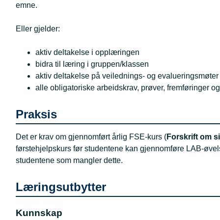
emne.
Eller gjelder:
aktiv deltakelse i opplæringen
bidra til læring i gruppen/klassen
aktiv deltakelse på veilednings- og evalueringsmøte
alle obligatoriske arbeidskrav, prøver, fremføringer 
Praksis
Det er krav om gjennomført årlig FSE-kurs (
Forskrift om si
førstehjelpskurs før studentene kan gjennomføre LAB-øvels
studentene som mangler dette.
Læringsutbytter
Kunnskap