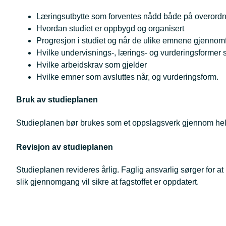
Læringsutbytte som forventes nådd både på overord
Hvordan studiet er oppbygd og organisert
Progresjon i studiet og når de ulike emnene gjennom
Hvilke undervisnings-, lærings- og vurderingsformer
Hvilke arbeidskrav som gjelder
Hvilke emner som avsluttes når, og vurderingsform.
Bruk av studieplanen
Studieplanen bør brukes som et oppslagsverk gjennom hele 
Revisjon av studieplanen
Studieplanen revideres årlig. Faglig ansvarlig sørger for at 
slik gjennomgang vil sikre at fagstoffet er oppdatert.