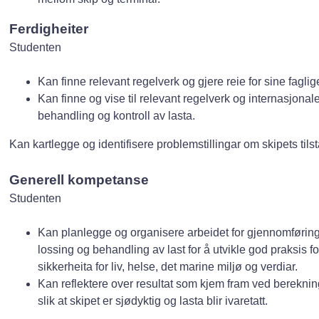
Ferdigheiter
Studenten
Kan finne relevant regelverk og gjere reie for sine faglig
Kan finne og vise til relevant regelverk og internasjonale
behandling og kontroll av lasta.
Kan kartlegge og identifisere problemstillingar om skipets ti
Generell kompetanse
Studenten
Kan planlegge og organisere arbeidet for gjennomføring
lossing og behandling av last for å utvikle god praksis fo
sikkerheita for liv, helse, det marine miljø og verdiar.
Kan reflektere over resultat som kjem fram ved bereknin
slik at skipet er sjødyktig og lasta blir ivaretatt.