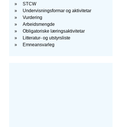
STCW
Undervisningsformar og aktivitetar
Vurdering
Arbeidsmengde
Obligatoriske læringsaktivitetar
Litteratur- og utstyrsliste
Emneansvarleg