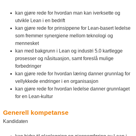
kan gjøre rede for hvordan man kan iverksette og
utvikle Lean i en bedrift
kan gjøre rede for prinsippene for Lean-basert ledelse
som fremmer synergiene mellom teknologi og
mennesket
kan med bakgrunn i Lean og industri 5.0 kartlegge
prosesser og nåsituasjon, samt foreslå mulige
forbedringer
kan gjøre rede for hvordan læring danner grunnlag for
vellykkede endringer i en organisasjon
kan gjøre rede for hvordan ledelse danner grunnlaget
for en Lean-kultur
Generell kompetanse
Kandidaten