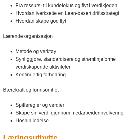
Fra ressurs- til kundefokus og flyt i verdikjeden
Hvordan iverksette en Lean-basert driftsstrategi
Hvordan skape god flyt
Lærende organisasjon
Metode og verktøy
Synliggjøre, standardisere og strømlinjeforme
verdiskapende aktiviteter
Kontinuerlig forbedring
Bærekraft og lønnsomhet
Spilleregler og verdier
Skape sin verdi gjennom medarbeiderinvolvering.
Hoshin ledelse
Læringsutbytte