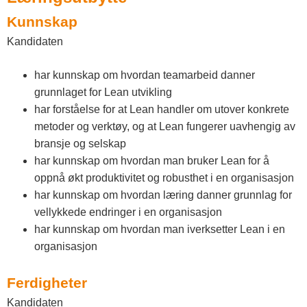
Kunnskap
Kandidaten
har kunnskap om hvordan teamarbeid danner
grunnlaget for Lean utvikling
har forståelse for at Lean handler om utover konkrete
metoder og verktøy, og at Lean fungerer uavhengig av
bransje og selskap
har kunnskap om hvordan man bruker Lean for å
oppnå økt produktivitet og robusthet i en organisasjon
har kunnskap om hvordan læring danner grunnlag for
vellykkede endringer i en organisasjon
har kunnskap om hvordan man iverksetter Lean i en
organisasjon
Ferdigheter
Kandidaten