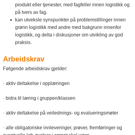
produkt eller tjenester, med fagfeller innen logistikk og
på tvers av fag.
kan utveksle synspunkter på problemstillinger innen
grønn logistikk med andre med bakgrunn innenfor
logistikk, og delta i diskusjoner om utvikling av god
praksis.
Arbeidskrav
Følgende arbeidskrav gjelder:
· aktiv deltakelse i opplæringen
· bidra til læring i gruppen/klassen
· aktiv deltakelse på veilednings- og evalueringsmøter
· alle obligatoriske innleveringer, prøver, fremføringer og