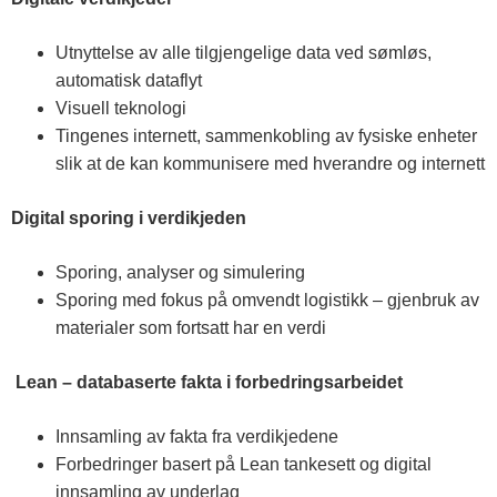
Utnyttelse av alle tilgjengelige data ved sømløs,
automatisk dataflyt
Visuell teknologi
Tingenes internett, sammenkobling av fysiske enheter
slik at de kan kommunisere med hverandre og internett
Digital sporing i verdikjeden
Sporing, analyser og simulering
Sporing med fokus på omvendt logistikk – gjenbruk av
materialer som fortsatt har en verdi
Lean – databaserte fakta i forbedringsarbeidet
Innsamling av fakta fra verdikjedene
Forbedringer basert på Lean tankesett og digital
innsamling av underlag