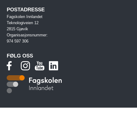
POSTADRESSE
Fagskolen Innlandet
Teknologiveien 12
2815 Gjøvik
Organisasjonsnummer:
974 597 306
FØLG OSS