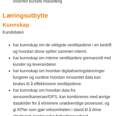
innenfor kursets målsetting
Læringsutbytte
Kunnskap
Kandidaten
har kunnskap om de viktigste verdikjedene i en bedrift
og hvordan disse spiller sammen internt.
har kunnskap om interne verdikjeders grensesnitt mot
kunder og leverandører.
har kunnskap om hvordan digitaliseringsløsninger
fungerer og vurdere hvordan innsamlet data kan
brukes til å effektivisere verdikjedene.
har kunnskap om hvordan data fra
sensorer/kameraer/GPS, kan kombineres med øvrige
datakilder for å eliminere unødvendige prosesser, og
gi KPIer som gjør virksomheten i stand til å drive