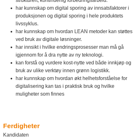
strukturert, kontinuerlig forbedringsarbeid.
har kunnskap om digital sporing av innsatsfaktorer i
produksjonen og digital sporing i hele produktets
livssyklus.
har kunnskap om hvordan LEAN metoder kan støttes
ved bruk av digitale løsninger.
har innsikt i hvilke endringsprosesser man må gå
igjennom for å dra nytte av ny teknologi.
kan forstå og vurdere kost-nytte ved både innkjøp og
bruk av ulike verktøy innen grønn logistikk.
har kunnskap om hvordan økt helhetsforståelse for
digitalisering kan tas i praktisk bruk og hvilke
muligheter som finnes
Ferdigheter
Kandidaten