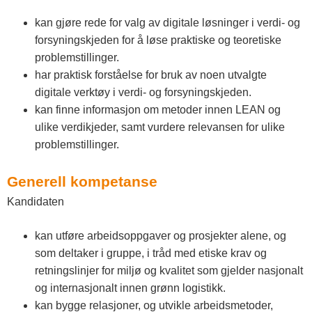
kan gjøre rede for valg av digitale løsninger i verdi- og
forsyningskjeden for å løse praktiske og teoretiske
problemstillinger.
har praktisk forståelse for bruk av noen utvalgte
digitale verktøy i verdi- og forsyningskjeden.
kan finne informasjon om metoder innen LEAN og
ulike verdikjeder, samt vurdere relevansen for ulike
problemstillinger.
Generell kompetanse
Kandidaten
kan utføre arbeidsoppgaver og prosjekter alene, og
som deltaker i gruppe, i tråd med etiske krav og
retningslinjer for miljø og kvalitet som gjelder nasjonalt
og internasjonalt innen grønn logistikk.
kan bygge relasjoner, og utvikle arbeidsmetoder,