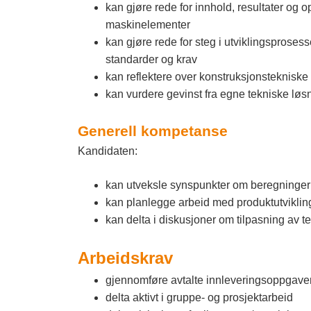
kan gjøre rede for innhold, resultater og 
maskinelementer
kan gjøre rede for steg i utviklingsprosess
standarder og krav
kan reflektere over konstruksjonstekniske 
kan vurdere gevinst fra egne tekniske løsni
Generell kompetanse
Kandidaten:
kan utveksle synspunkter om beregninger
kan planlegge arbeid med produktutvikling
kan delta i diskusjoner om tilpasning av te
Arbeidskrav
gjennomføre avtalte innleveringsoppgave
delta aktivt i gruppe- og prosjektarbeid