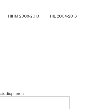
HIHM 2008-2013
HIL 2004-2013
 studieplanen