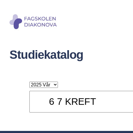
Studiekatalog