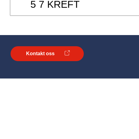
Kontakt oss