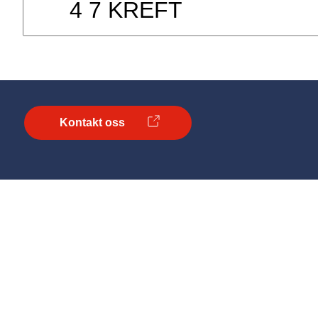
Kontakt oss